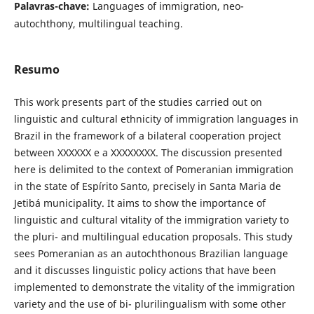
Palavras-chave:
Languages of immigration, neo-
autochthony, multilingual teaching.
Resumo
This work presents part of the studies carried out on
linguistic and cultural ethnicity of immigration languages in
Brazil in the framework of a bilateral cooperation project
between XXXXXX e a XXXXXXXX. The discussion presented
here is delimited to the context of Pomeranian immigration
in the state of Espírito Santo, precisely in Santa Maria de
Jetibá municipality. It aims to show the importance of
linguistic and cultural vitality of the immigration variety to
the pluri- and multilingual education proposals. This study
sees Pomeranian as an autochthonous Brazilian language
and it discusses linguistic policy actions that have been
implemented to demonstrate the vitality of the immigration
variety and the use of bi- plurilingualism with some other