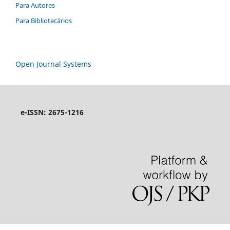
Para Autores
Para Bibliotecários
Open Journal Systems
e-ISSN: 2675-1216