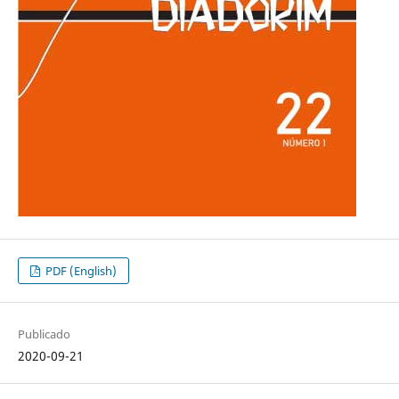
PDF (English)
Publicado
2020-09-21