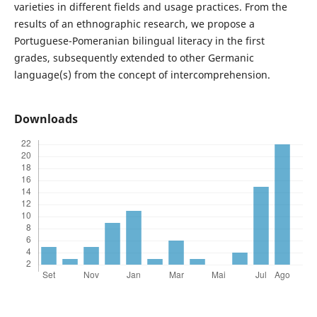
varieties in different fields and usage practices. From the
results of an ethnographic research, we propose a
Portuguese-Pomeranian bilingual literacy in the first
grades, subsequently extended to other Germanic
language(s) from the concept of intercomprehension.
Downloads