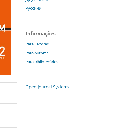
Русский
Informações
Para Leitores
Para Autores
Para Bibliotecários
Open Journal Systems