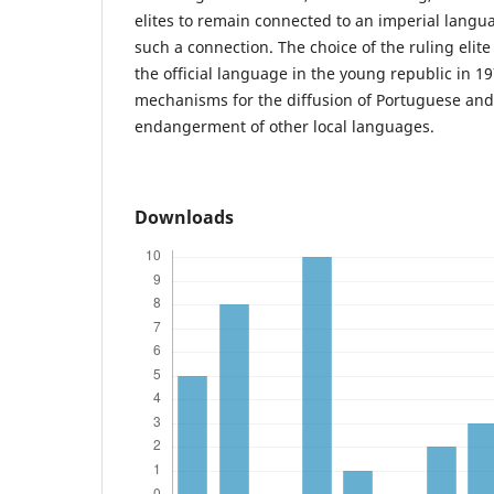
elites to remain connected to an imperial langu
such a connection. The choice of the ruling elit
the official language in the young republic in 19
mechanisms for the diffusion of Portuguese and 
endangerment of other local languages.
Downloads