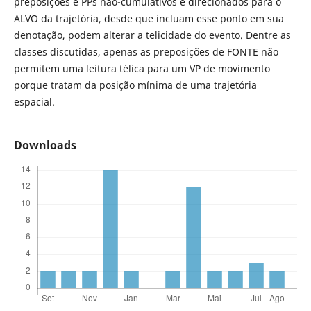
preposições e PPs não-cumulativos e direcionados para o
ALVO da trajetória, desde que incluam esse ponto em sua
denotação, podem alterar a telicidade do evento. Dentre as
classes discutidas, apenas as preposições de FONTE não
permitem uma leitura télica para um VP de movimento
porque tratam da posição mínima de uma trajetória
espacial.
Downloads