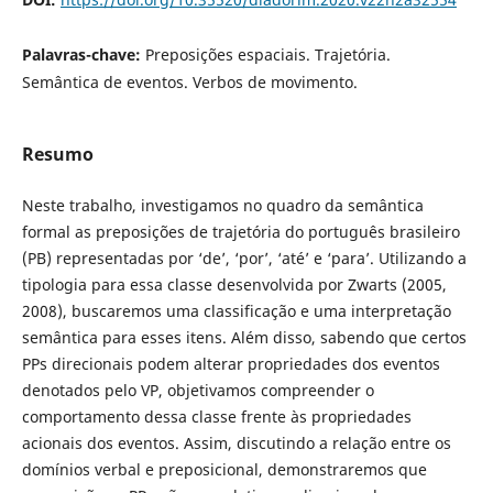
Palavras-chave:
Preposições espaciais. Trajetória.
Semântica de eventos. Verbos de movimento.
Resumo
Neste trabalho, investigamos no quadro da semântica
formal as preposições de trajetória do português brasileiro
(PB) representadas por ‘de’, ‘por’, ‘até’ e ‘para’. Utilizando a
tipologia para essa classe desenvolvida por Zwarts (2005,
2008), buscaremos uma classificação e uma interpretação
semântica para esses itens. Além disso, sabendo que certos
PPs direcionais podem alterar propriedades dos eventos
denotados pelo VP, objetivamos compreender o
comportamento dessa classe frente às propriedades
acionais dos eventos. Assim, discutindo a relação entre os
domínios verbal e preposicional, demonstraremos que