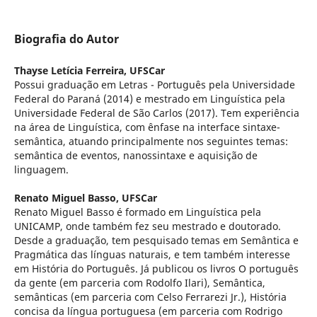
Biografia do Autor
Thayse Letícia Ferreira,
UFSCar
Possui graduação em Letras - Português pela Universidade
Federal do Paraná (2014) e mestrado em Linguística pela
Universidade Federal de São Carlos (2017). Tem experiência
na área de Linguística, com ênfase na interface sintaxe-
semântica, atuando principalmente nos seguintes temas:
semântica de eventos, nanossintaxe e aquisição de
linguagem.
Renato Miguel Basso,
UFSCar
Renato Miguel Basso é formado em Linguística pela
UNICAMP, onde também fez seu mestrado e doutorado.
Desde a graduação, tem pesquisado temas em Semântica e
Pragmática das línguas naturais, e tem também interesse
em História do Português. Já publicou os livros O português
da gente (em parceria com Rodolfo Ilari), Semântica,
semânticas (em parceria com Celso Ferrarezi Jr.), História
concisa da língua portuguesa (em parceria com Rodrigo