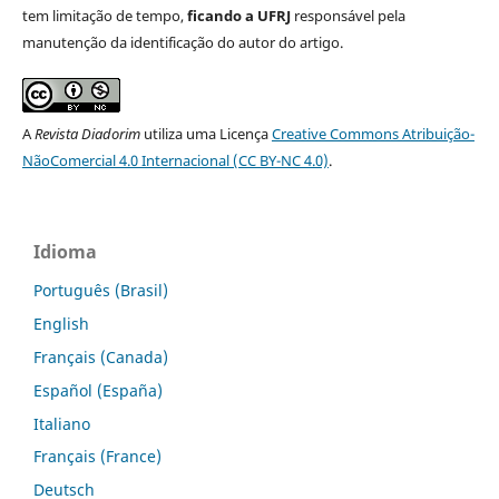
tem limitação de tempo,
ficando a UFRJ
responsável pela
manutenção da identificação do autor do artigo.
A
Revista Diadorim
utiliza uma Licença
Creative Commons Atribuição-
NãoComercial 4.0 Internacional (CC BY-NC 4.0)
.
Idioma
Português (Brasil)
English
Français (Canada)
Español (España)
Italiano
Français (France)
Deutsch