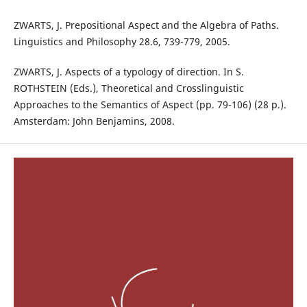
ZWARTS, J. Prepositional Aspect and the Algebra of Paths.
Linguistics and Philosophy 28.6, 739-779, 2005.
ZWARTS, J. Aspects of a typology of direction. In S.
ROTHSTEIN (Eds.), Theoretical and Crosslinguistic
Approaches to the Semantics of Aspect (pp. 79-106) (28 p.).
Amsterdam: John Benjamins, 2008.