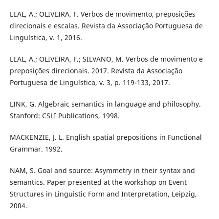
LEAL, A.; OLIVEIRA, F. Verbos de movimento, preposições
direcionais e escalas. Revista da Associação Portuguesa de
Linguística, v. 1, 2016.
LEAL, A.; OLIVEIRA, F.; SILVANO, M. Verbos de movimento e
preposições direcionais. 2017. Revista da Associação
Portuguesa de Linguística, v. 3, p. 119-133, 2017.
LINK, G. Algebraic semantics in language and philosophy.
Stanford: CSLI Publications, 1998.
MACKENZIE, J. L. English spatial prepositions in Functional
Grammar. 1992.
NAM, S. Goal and source: Asymmetry in their syntax and
semantics. Paper presented at the workshop on Event
Structures in Linguistic Form and Interpretation, Leipzig,
2004.