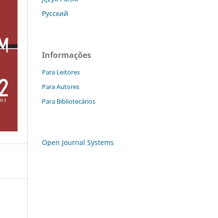
Русский
Informações
Para Leitores
Para Autores
Para Bibliotecários
Open Journal Systems