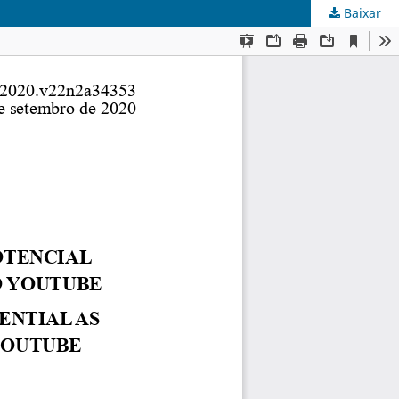
Baixar