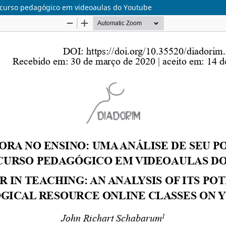
recurso pedagógico em videoaulas do Youtube