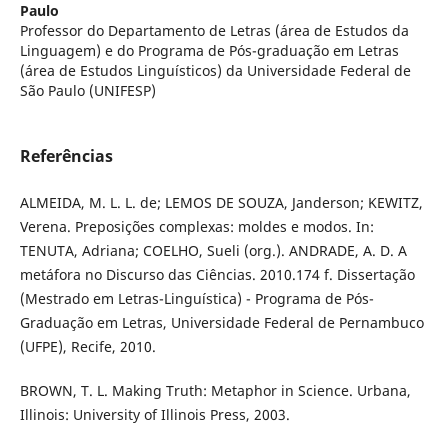
Paulo
Professor do Departamento de Letras (área de Estudos da
Linguagem) e do Programa de Pós-graduação em Letras
(área de Estudos Linguísticos) da Universidade Federal de
São Paulo (UNIFESP)
Referências
ALMEIDA, M. L. L. de; LEMOS DE SOUZA, Janderson; KEWITZ,
Verena. Preposições complexas: moldes e modos. In:
TENUTA, Adriana; COELHO, Sueli (org.). ANDRADE, A. D. A
metáfora no Discurso das Ciências. 2010.174 f. Dissertação
(Mestrado em Letras-Linguística) - Programa de Pós-
Graduação em Letras, Universidade Federal de Pernambuco
(UFPE), Recife, 2010.
BROWN, T. L. Making Truth: Metaphor in Science. Urbana,
Illinois: University of Illinois Press, 2003.