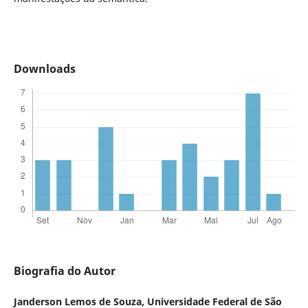
Downloads
Biografia do Autor
Janderson Lemos de Souza,
Universidade Federal de São