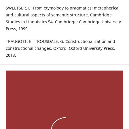
SWEETSER, E. From etymology to pragmatics: metaphorical
and cultural aspects of semantic structure. Cambridge
Studies in Linguistics 54. Cambridge: Cambridge University
Press, 1990.
TRAUGOTT, E.; TROUSDALE, G. Constructionalization and
constructional changes. Oxford: Oxford University Press,
2013.