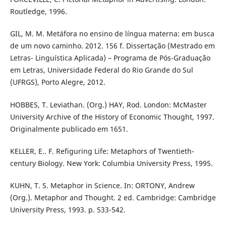
Routledge, 1996.
GIL, M. M. Metáfora no ensino de língua materna: em busca
de um novo caminho. 2012. 156 f. Dissertação (Mestrado em
Letras- Linguística Aplicada) – Programa de Pós-Graduação
em Letras, Universidade Federal do Rio Grande do Sul
(UFRGS), Porto Alegre, 2012.
HOBBES, T. Leviathan. (Org.) HAY, Rod. London: McMaster
University Archive of the History of Economic Thought, 1997.
Originalmente publicado em 1651.
KELLER, E.. F. Refiguring Life: Metaphors of Twentieth-
century Biology. New York: Columbia University Press, 1995.
KUHN, T. S. Metaphor in Science. In: ORTONY, Andrew
(Org.). Metaphor and Thought. 2 ed. Cambridge: Cambridge
University Press, 1993. p. 533-542.