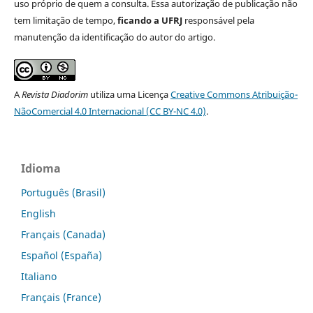
uso próprio de quem a consulta. Essa autorização de publicação não
tem limitação de tempo,
ficando a UFRJ
responsável pela
manutenção da identificação do autor do artigo.
A
Revista Diadorim
utiliza uma Licença
Creative Commons Atribuição-
NãoComercial 4.0 Internacional (CC BY-NC 4.0)
.
Idioma
Português (Brasil)
English
Français (Canada)
Español (España)
Italiano
Français (France)