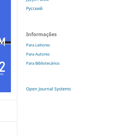
Русский
Informações
Para Leitores
Para Autores
Para Bibliotecários
Open Journal Systems