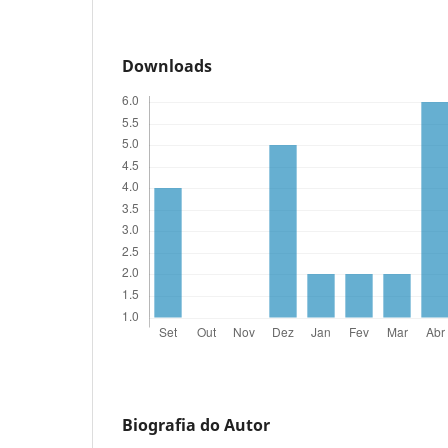
Downloads
Biografia do Autor