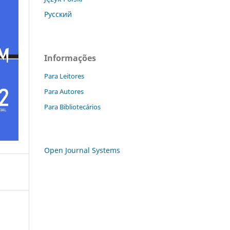
Русский
Informações
Para Leitores
Para Autores
Para Bibliotecários
Open Journal Systems