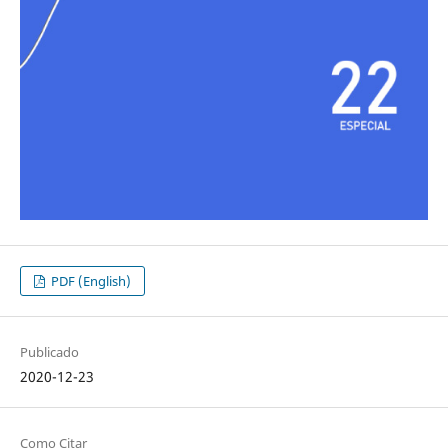
PDF (English)
Publicado
2020-12-23
Como Citar