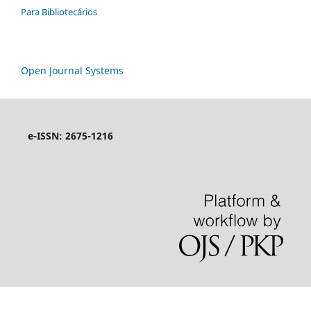
Para Bibliotecários
Open Journal Systems
e-ISSN: 2675-1216