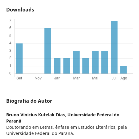
Downloads
Biografia do Autor
Bruno Vinicius Kutelak Dias,
Universidade Federal do
Paraná
Doutorando em Letras, ênfase em Estudos Literários, pela
Universidade Federal do Paraná.