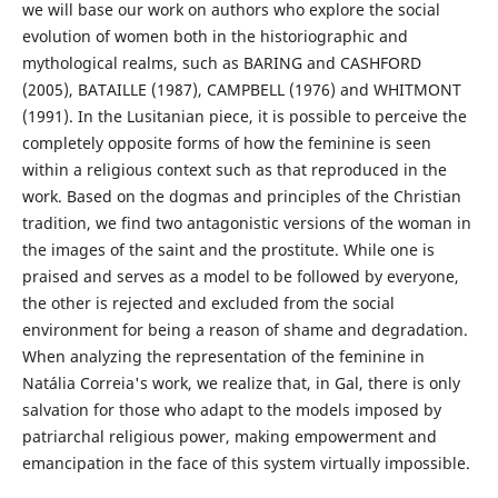
we will base our work on authors who explore the social
evolution of women both in the historiographic and
mythological realms, such as BARING and CASHFORD
(2005), BATAILLE (1987), CAMPBELL (1976) and WHITMONT
(1991). In the Lusitanian piece, it is possible to perceive the
completely opposite forms of how the feminine is seen
within a religious context such as that reproduced in the
work. Based on the dogmas and principles of the Christian
tradition, we find two antagonistic versions of the woman in
the images of the saint and the prostitute. While one is
praised and serves as a model to be followed by everyone,
the other is rejected and excluded from the social
environment for being a reason of shame and degradation.
When analyzing the representation of the feminine in
Natália Correia's work, we realize that, in Gal, there is only
salvation for those who adapt to the models imposed by
patriarchal religious power, making empowerment and
emancipation in the face of this system virtually impossible.