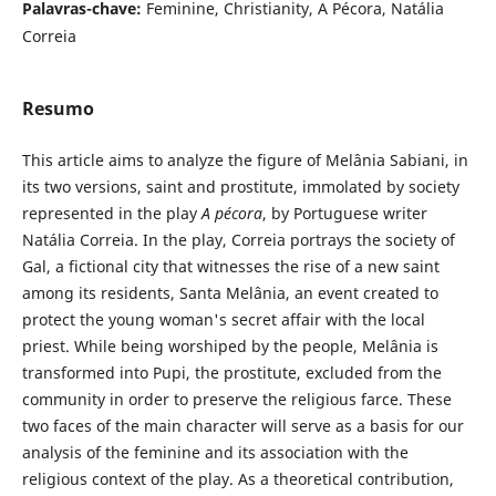
Palavras-chave:
Feminine, Christianity, A Pécora, Natália
Correia
Resumo
This article aims to analyze the figure of Melânia Sabiani, in
its two versions, saint and prostitute, immolated by society
represented in the play
A pécora
, by Portuguese writer
Natália Correia. In the play, Correia portrays the society of
Gal, a fictional city that witnesses the rise of a new saint
among its residents, Santa Melânia, an event created to
protect the young woman's secret affair with the local
priest. While being worshiped by the people, Melânia is
transformed into Pupi, the prostitute, excluded from the
community in order to preserve the religious farce. These
two faces of the main character will serve as a basis for our
analysis of the feminine and its association with the
religious context of the play. As a theoretical contribution,