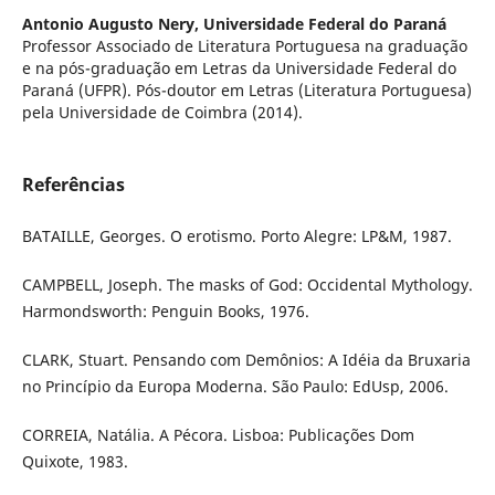
Antonio Augusto Nery,
Universidade Federal do Paraná
Professor Associado de Literatura Portuguesa na graduação
e na pós-graduação em Letras da Universidade Federal do
Paraná (UFPR). Pós-doutor em Letras (Literatura Portuguesa)
pela Universidade de Coimbra (2014).
Referências
BATAILLE, Georges. O erotismo. Porto Alegre: LP&M, 1987.
CAMPBELL, Joseph. The masks of God: Occidental Mythology.
Harmondsworth: Penguin Books, 1976.
CLARK, Stuart. Pensando com Demônios: A Idéia da Bruxaria
no Princípio da Europa Moderna. São Paulo: EdUsp, 2006.
CORREIA, Natália. A Pécora. Lisboa: Publicações Dom
Quixote, 1983.