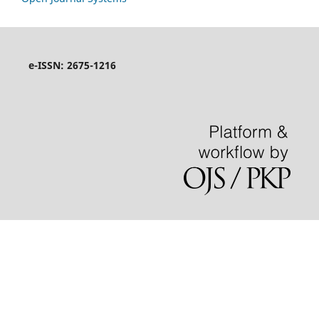
e-ISSN: 2675-1216