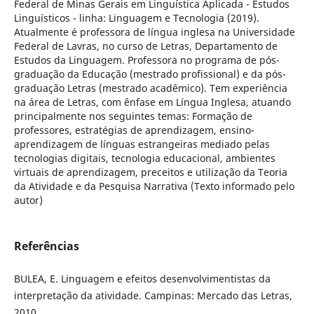
Federal de Minas Gerais em Linguística Aplicada - Estudos
Linguísticos - linha: Linguagem e Tecnologia (2019).
Atualmente é professora de língua inglesa na Universidade
Federal de Lavras, no curso de Letras, Departamento de
Estudos da Linguagem. Professora no programa de pós-
graduação da Educação (mestrado profissional) e da pós-
graduação Letras (mestrado acadêmico). Tem experiência
na área de Letras, com ênfase em Língua Inglesa, atuando
principalmente nos seguintes temas: Formação de
professores, estratégias de aprendizagem, ensino-
aprendizagem de línguas estrangeiras mediado pelas
tecnologias digitais, tecnologia educacional, ambientes
virtuais de aprendizagem, preceitos e utilização da Teoria
da Atividade e da Pesquisa Narrativa (Texto informado pelo
autor)
Referências
BULEA, E. Linguagem e efeitos desenvolvimentistas da
interpretação da atividade. Campinas: Mercado das Letras,
2010.