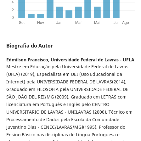
Biografia do Autor
Edmilson Francisco,
Universidade Federal de Lavras - UFLA
Mestre em Educação pela Universidade Federal de Lavras
(UFLA) (2019), Especialista em UEI (Uso Educacional da
Internet) pela UNIVERSIDADE FEDERAL DE LAVRAS(2014),
Graduado em FILOSOFIA pela UNIVERSIDADE FEDERAL DE
SÃO JOÃO DEL REI/MG (2009), Graduado em LETRAS com
licenciatura em Português e Inglês pelo CENTRO
UNIVERSITARIO DE LAVRAS - UNILAVRAS (2000), Técnico em
Processamento de Dados pela Escola da Comunidade
Juventino Dias - CENEC/LAVRAS/MG)(1995), Professor do
Ensino Básico nas disciplinas de Língua Portuguesa e