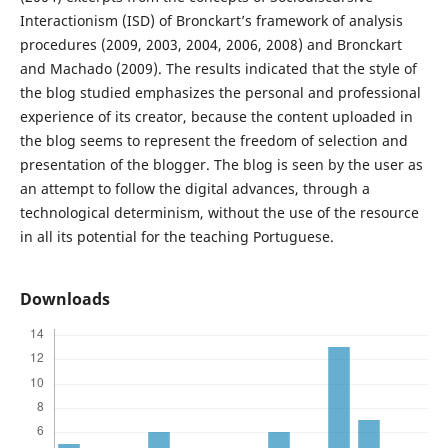
Interactionism (ISD) of Bronckart’s framework of analysis
procedures (2009, 2003, 2004, 2006, 2008) and Bronckart
and Machado (2009). The results indicated that the style of
the blog studied emphasizes the personal and professional
experience of its creator, because the content uploaded in
the blog seems to represent the freedom of selection and
presentation of the blogger. The blog is seen by the user as
an attempt to follow the digital advances, through a
technological determinism, without the use of the resource
in all its potential for the teaching Portuguese.
Downloads