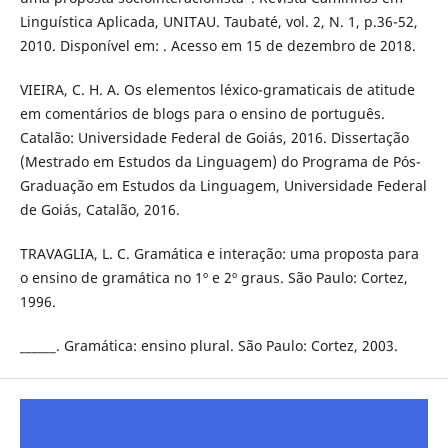
Linguística Aplicada, UNITAU. Taubaté, vol. 2, N. 1, p.36-52,
2010. Disponível em: . Acesso em 15 de dezembro de 2018.
VIEIRA, C. H. A. Os elementos léxico-gramaticais de atitude
em comentários de blogs para o ensino de português.
Catalão: Universidade Federal de Goiás, 2016. Dissertação
(Mestrado em Estudos da Linguagem) do Programa de Pós-
Graduação em Estudos da Linguagem, Universidade Federal
de Goiás, Catalão, 2016.
TRAVAGLIA, L. C. Gramática e interação: uma proposta para
o ensino de gramática no 1º e 2º graus. São Paulo: Cortez,
1996.
______. Gramática: ensino plural. São Paulo: Cortez, 2003.