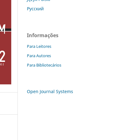
Русский
Informações
Para Leitores
Para Autores
Para Bibliotecários
Open Journal Systems