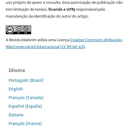
uso próprio de quem a consulta. Essa autorização de publicação não
tem limitação de tempo,
ficando a UFRJ
responsável pela
manutenção da identificação do autor do artigo.
A
Revista Diadorim
utiliza uma Licença
Creative Commons Atribuição-
NãoComercial 4.0 Internacional (CC BY-NC 4.0)
.
Idioma
Português (Brasil)
English
Français (Canada)
Español (España)
Italiano
Français (France)