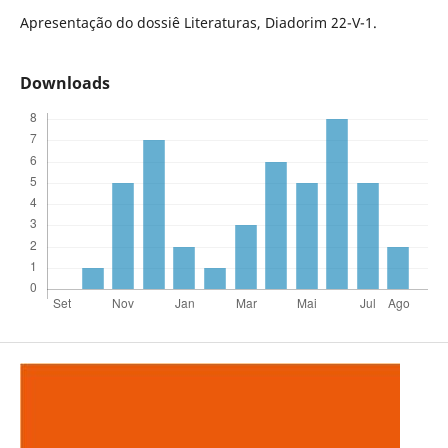
Apresentação do dossiê Literaturas, Diadorim 22-V-1.
Downloads