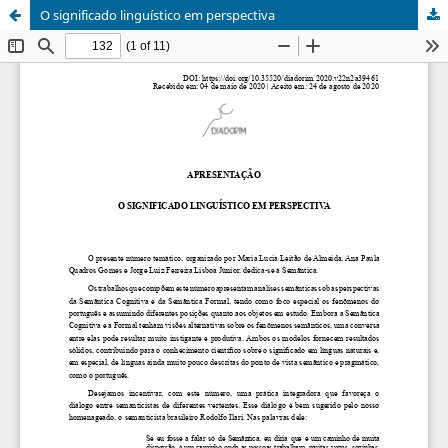
O significado linguístico em perspectiva