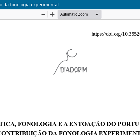
ão da fonologia experimental