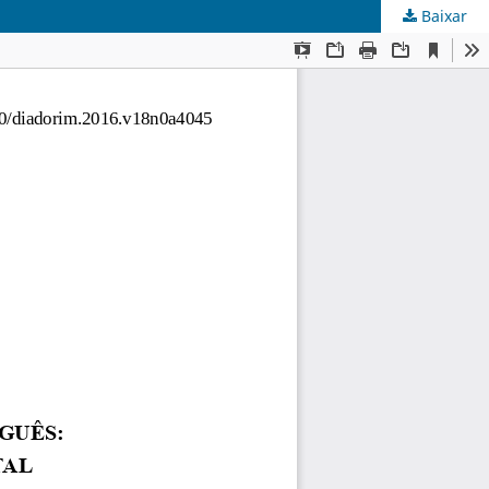
Baixar