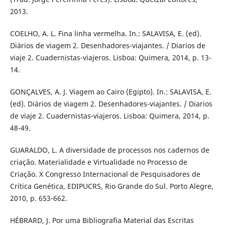
2013.
COELHO, A. L. Fina linha vermelha. In.: SALAVISA, E. (ed).
Diários de viagem 2. Desenhadores-viajantes. / Diarios de
viaje 2. Cuadernistas-viajeros. Lisboa: Quimera, 2014, p. 13-
14.
GONÇALVES, A. J. Viagem ao Cairo (Egipto). In.: SALAVISA, E.
(ed). Diários de viagem 2. Desenhadores-viajantes. / Diarios
de viaje 2. Cuadernistas-viajeros. Lisboa: Quimera, 2014, p.
48-49.
GUARALDO, L. A diversidade de processos nos cadernos de
criação. Materialidade e Virtualidade no Processo de
Criação. X Congresso Internacional de Pesquisadores de
Crítica Genética, EDIPUCRS, Rio Grande do Sul. Porto Alegre,
2010, p. 653-662.
HÉBRARD, J. Por uma Bibliografia Material das Escritas