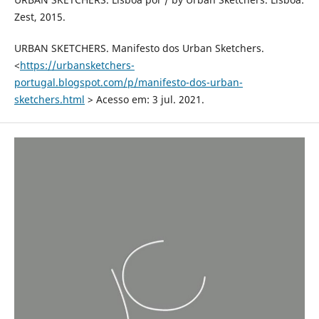
Zest, 2015.
URBAN SKETCHERS. Manifesto dos Urban Sketchers.
<
https://urbansketchers-
portugal.blogspot.com/p/manifesto-dos-urban-
sketchers.html
> Acesso em: 3 jul. 2021.