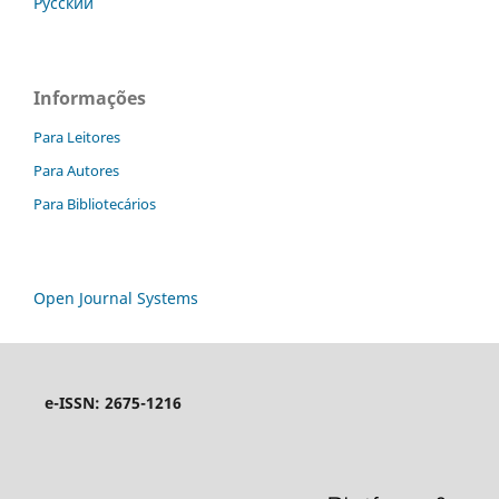
Русский
Informações
Para Leitores
Para Autores
Para Bibliotecários
Open Journal Systems
e-ISSN: 2675-1216