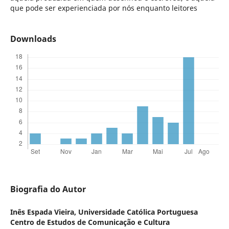
que pode ser experienciada por nós enquanto leitores
Downloads
Biografia do Autor
Inês Espada Vieira,
Universidade Católica Portuguesa
Centro de Estudos de Comunicação e Cultura