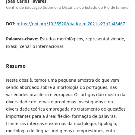
João Carlos Tavares
Centro de Educação Superior a Distância do Estado do Rio de Janeiro
DOI:
https://doi.org/10.35520/diadorim.2021.v23n2a45467
Palavras-chave:
Estudos morfológicos, representatividade,
Brasil, cenário internacional
Resumo
Neste dossiê, temos uma pequena amostra do que vem
sendo abordado sobre a morfologia do português, nas
variedades brasileira e europeia. Os artigos dão mostra da
diversidade de temas e problemas investigados e da
diversidade teórica empregada no tratamento de questões
importantes para a área: flexão, formação de palavras,
fronteiras internas e externas da morfologia, tipologia,
morfologia de línguas indígenas e empréstimos, entre