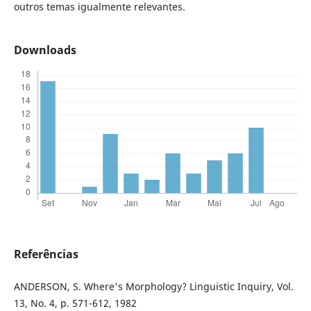
outros temas igualmente relevantes.
Downloads
Referências
ANDERSON, S. Where's Morphology? Linguistic Inquiry, Vol.
13, No. 4, p. 571-612, 1982