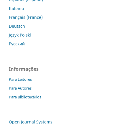
Italiano
Français (France)
Deutsch
Język Polski
Русский
Informações
Para Leitores
Para Autores
Para Bibliotecários
Open Journal Systems