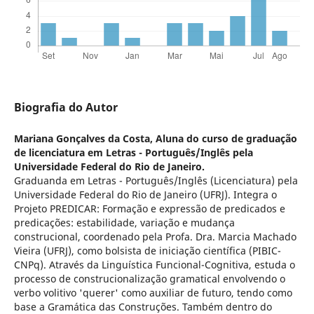
Biografia do Autor
Mariana Gonçalves da Costa,
Aluna do curso de graduação
de licenciatura em Letras - Português/Inglês pela
Universidade Federal do Rio de Janeiro.
Graduanda em Letras - Português/Inglês (Licenciatura) pela
Universidade Federal do Rio de Janeiro (UFRJ). Integra o
Projeto PREDICAR: Formação e expressão de predicados e
predicações: estabilidade, variação e mudança
construcional, coordenado pela Profa. Dra. Marcia Machado
Vieira (UFRJ), como bolsista de iniciação científica (PIBIC-
CNPq). Através da Linguística Funcional-Cognitiva, estuda o
processo de construcionalização gramatical envolvendo o
verbo volitivo 'querer' como auxiliar de futuro, tendo como
base a Gramática das Construções. Também dentro do