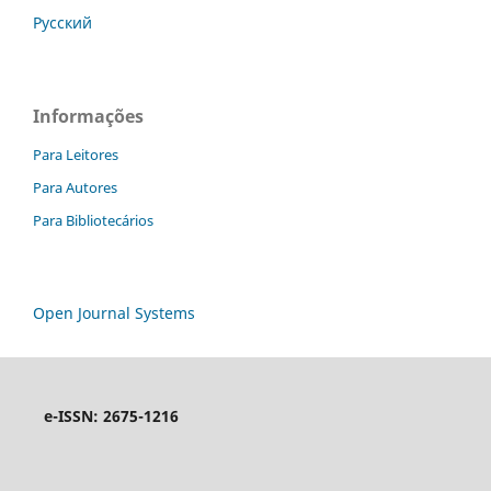
Русский
Informações
Para Leitores
Para Autores
Para Bibliotecários
Open Journal Systems
e-ISSN: 2675-1216