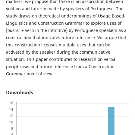
markers, we propose that there is an association between
volition and futurity made by speakers of Portuguese. The
study draws on theoretical underpinnings of Usage Based-
Linguistics and Construction Grammar to explore uses of
[
querer
+ verb in the infinitive] by Portuguese speakers as a
construction that indicates future reference. We argue that
this construction licenses multiple uses that can be
activated by the speaker during the communicative
situation. This paper contributes to research on verbal
periphrasis and future reference from a Construction
Grammar point of view.
Downloads