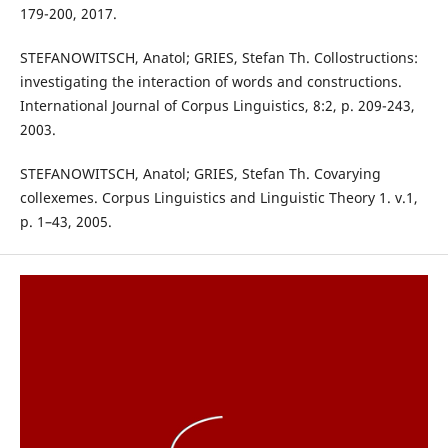
179-200, 2017.
STEFANOWITSCH, Anatol; GRIES, Stefan Th. Collostructions:
investigating the interaction of words and constructions.
International Journal of Corpus Linguistics, 8:2, p. 209-243,
2003.
STEFANOWITSCH, Anatol; GRIES, Stefan Th. Covarying
collexemes. Corpus Linguistics and Linguistic Theory 1. v.1,
p. 1–43, 2005.