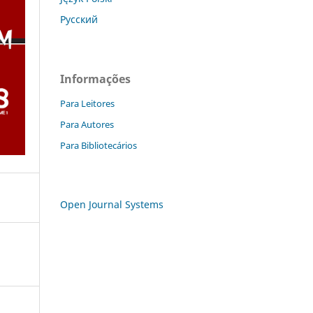
Русский
Informações
Para Leitores
Para Autores
Para Bibliotecários
Open Journal Systems