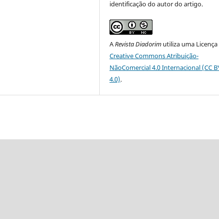
identificação do autor do artigo.
A
Revista Diadorim
utiliza uma Licença
Creative Commons Atribuição-
NãoComercial 4.0 Internacional (CC 
4.0)
.