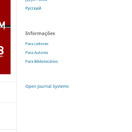
Русский
Informações
Para Leitores
Para Autores
Para Bibliotecários
Open Journal Systems