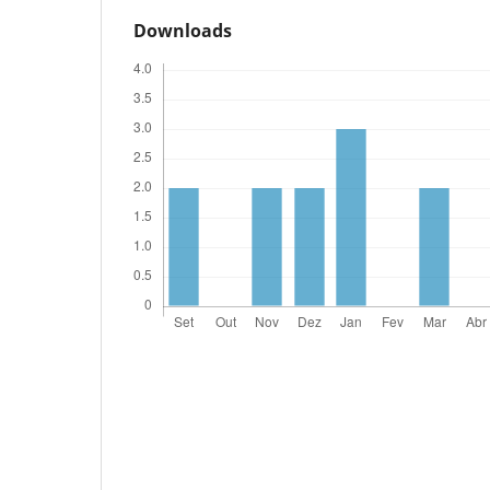
Downloads