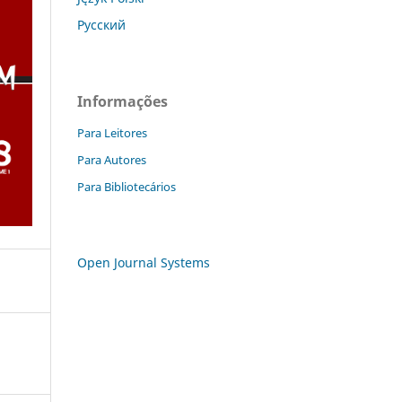
Русский
Informações
Para Leitores
Para Autores
Para Bibliotecários
Open Journal Systems