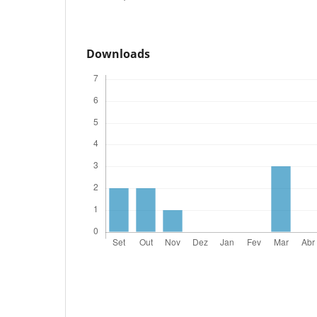
Downloads