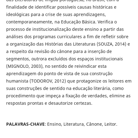
finalidade de identificar possíveis causas históricas e
ideológicas para a crise de suas aprendizagens,
contemporaneamente, na Educação Básica. Verifica o
processo de institucionalização deste ensino a partir das
análises dos programas curriculares a fim de refletir sobre
a organização das Histórias das Literaturas (SOUZA, 2014) e
a respeito da revisão do cânone para a inserção de
segmentos, outrora excluídos dos espaços institucionais
(MIGNOLO, 2003), no sentido de reivindicar esta
aprendizagem do ponto de vista de sua construção
humanista (TODOROV, 2012) que protagonize os leitores em
suas construções de sentido na educação literária, como
procedimento que impeça a fixação de verdades, elimine as
respostas prontas e desautorize certezas.
PALAVRAS-CHAVE
: Ensino, Literatura, Cânone, Leitor.