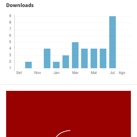
Downloads