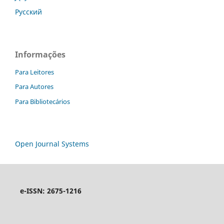
Русский
Informações
Para Leitores
Para Autores
Para Bibliotecários
Open Journal Systems
e-ISSN: 2675-1216