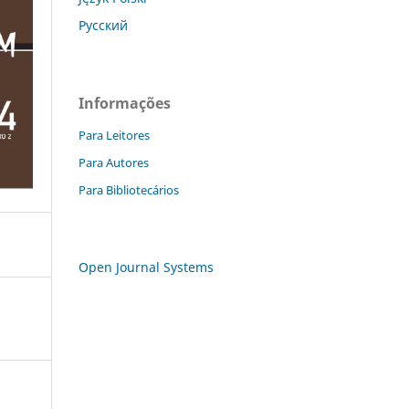
Русский
Informações
Para Leitores
Para Autores
Para Bibliotecários
Open Journal Systems