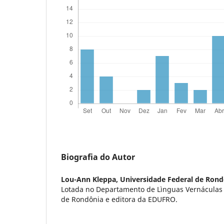
Biografia do Autor
Lou-Ann Kleppa,
Universidade Federal de Rond
Lotada no Departamento de Lìnguas Vernáculas 
de Rondônia e editora da EDUFRO.