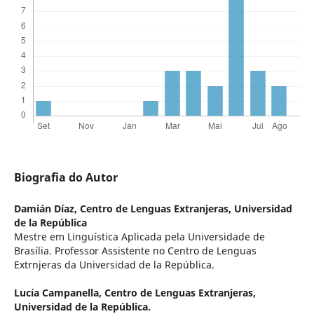
Biografia do Autor
Damián Díaz,
Centro de Lenguas Extranjeras, Universidad
de la República
Mestre em Linguística Aplicada pela Universidade de
Brasília. Professor Assistente no Centro de Lenguas
Extrnjeras da Universidad de la República.
Lucía Campanella,
Centro de Lenguas Extranjeras,
Universidad de la República.