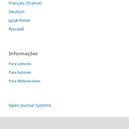
Français (France)
Deutsch
Język Polski
Русский
Informações
Para Leitores
Para Autores
Para Bibliotecários
Open Journal Systems