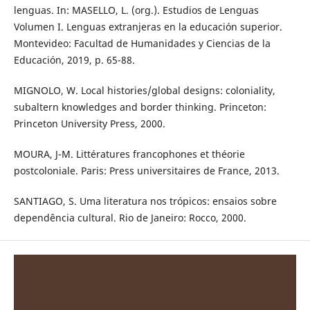
lenguas. In: MASELLO, L. (org.). Estudios de Lenguas
Volumen I. Lenguas extranjeras en la educación superior.
Montevideo: Facultad de Humanidades y Ciencias de la
Educación, 2019, p. 65-88.
MIGNOLO, W. Local histories/global designs: coloniality,
subaltern knowledges and border thinking. Princeton:
Princeton University Press, 2000.
MOURA, J-M. Littératures francophones et théorie
postcoloniale. Paris: Press universitaires de France, 2013.
SANTIAGO, S. Uma literatura nos trópicos: ensaios sobre
dependência cultural. Rio de Janeiro: Rocco, 2000.