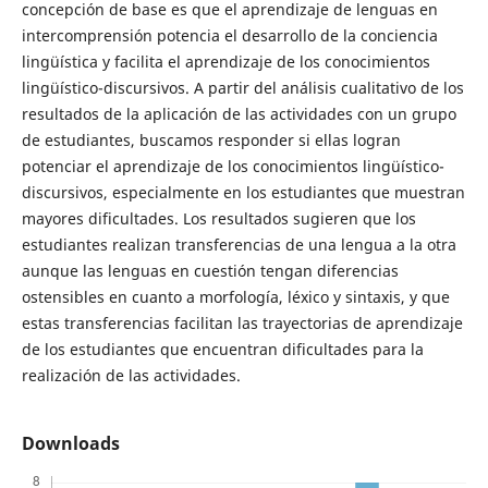
concepción de base es que el aprendizaje de lenguas en
intercomprensión potencia el desarrollo de la conciencia
lingüística y facilita el aprendizaje de los conocimientos
lingüístico-discursivos. A partir del análisis cualitativo de los
resultados de la aplicación de las actividades con un grupo
de estudiantes, buscamos responder si ellas logran
potenciar el aprendizaje de los conocimientos lingüístico-
discursivos, especialmente en los estudiantes que muestran
mayores dificultades. Los resultados sugieren que los
estudiantes realizan transferencias de una lengua a la otra
aunque las lenguas en cuestión tengan diferencias
ostensibles en cuanto a morfología, léxico y sintaxis, y que
estas transferencias facilitan las trayectorias de aprendizaje
de los estudiantes que encuentran dificultades para la
realización de las actividades.
Downloads