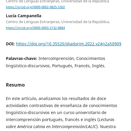
Centro de Lenguas Extranjeras, Universidad de la República
https://orcid.org/0000-0002-0825-5302
Lucía Campanella
Centro de Lenguas Extranjeras, Universidad de la República.
https://orcid.org/0000-0003-2132-8884
DOI:
https://doi.org/10.35520/diadorim.2022.v24n2a50909
Palavras-chave:
Intercomprensión, Conocimientos
lingüístico-discursivos, Portugués, Francés, Inglés.
Resumo
En este artículo, analizamos los resultados de doce
actividades contrastivas de enseñanza de conocimientos
lingüístico-discursivos en un curso universitario de
intercomprensión portugués, francés e inglés (
Lecturas
sobre América Latina en Intercomprensión/LALIC
). Nuestra