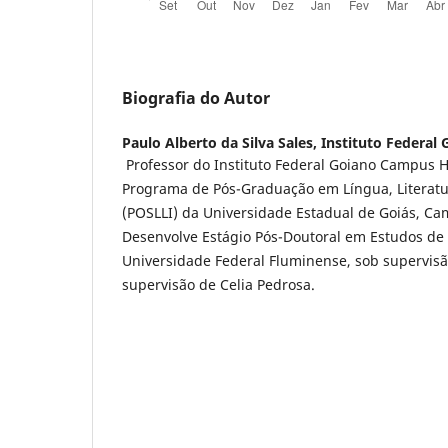
Biografia do Autor
Paulo Alberto da Silva Sales,
Instituto Federal 
Professor do Instituto Federal Goiano Campus H
Programa de Pós-Graduação em Língua, Literatur
(POSLLI) da Universidade Estadual de Goiás, Ca
Desenvolve Estágio Pós-Doutoral em Estudos de 
Universidade Federal Fluminense, sob supervisã
supervisão de Celia Pedrosa.