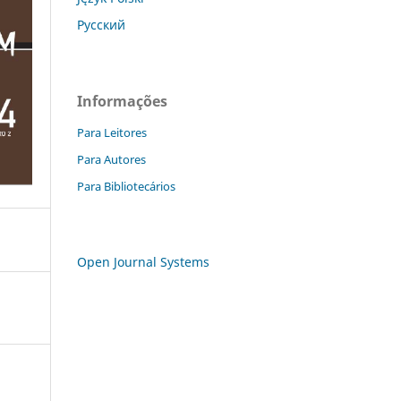
Русский
Informações
Para Leitores
Para Autores
Para Bibliotecários
Open Journal Systems