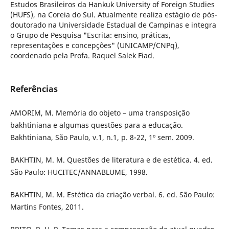
Estudos Brasileiros da Hankuk University of Foreign Studies
(HUFS), na Coreia do Sul. Atualmente realiza estágio de pós-
doutorado na Universidade Estadual de Campinas e integra
o Grupo de Pesquisa "Escrita: ensino, práticas,
representações e concepções" (UNICAMP/CNPq),
coordenado pela Profa. Raquel Salek Fiad.
Referências
AMORIM, M. Memória do objeto – uma transposição
bakhtiniana e algumas questões para a educação.
Bakhtiniana, São Paulo, v.1, n.1, p. 8-22, 1º sem. 2009.
BAKHTIN, M. M. Questões de literatura e de estética. 4. ed.
São Paulo: HUCITEC/ANNABLUME, 1998.
BAKHTIN, M. M. Estética da criação verbal. 6. ed. São Paulo:
Martins Fontes, 2011.