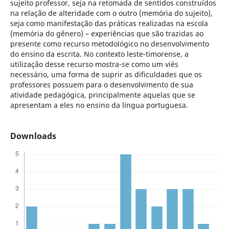
sujeito professor, seja na retomada de sentidos construídos
na relação de alteridade com o outro (memória do sujeito),
seja como manifestação das práticas realizadas na escola
(memória do gênero) – experiências que são trazidas ao
presente como recurso metodológico no desenvolvimento
do ensino da escrita. No contexto leste-timorense, a
utilização desse recurso mostra-se como um viés
necessário, uma forma de suprir as dificuldades que os
professores possuem para o desenvolvimento de sua
atividade pedagógica, principalmente aquelas que se
apresentam a eles no ensino da língua portuguesa.
Downloads