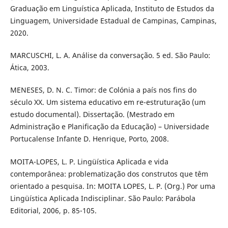
Graduação em Linguística Aplicada, Instituto de Estudos da
Linguagem, Universidade Estadual de Campinas, Campinas,
2020.
MARCUSCHI, L. A. Análise da conversação. 5 ed. São Paulo:
Ática, 2003.
MENESES, D. N. C. Timor: de Colónia a país nos fins do
século XX. Um sistema educativo em re-estruturação (um
estudo documental). Dissertação. (Mestrado em
Administração e Planificação da Educação) – Universidade
Portucalense Infante D. Henrique, Porto, 2008.
MOITA-LOPES, L. P. Lingüística Aplicada e vida
contemporânea: problematização dos construtos que têm
orientado a pesquisa. In: MOITA LOPES, L. P. (Org.) Por uma
Lingüística Aplicada Indisciplinar. São Paulo: Parábola
Editorial, 2006, p. 85-105.