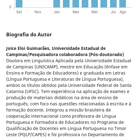
Biografia do Autor
Joice Eloi Guimarães,
Universidade Estadual de
Campinas/Pesquisadora colaboradora (Pós-doutorado)
Doutora em Linguística Aplicada pela Universidade Estadual
de Campinas (UNICAMP), mestre em Educação (ênfase em
Ensino e Formação de Educadores) e graduada em Letras
(Língua Portuguesa e Literaturas de Língua Portuguesa),
ambos os títulos obtidos pela Universidade Federal de Santa
Catarina (UFSC). Tem experiência na aplicação de exames e
produção de materiais didáticos na área de ensino de
português, com foco nas questões relacionadas à escrita e à
formação docente. Integrou a missão brasileira de
cooperação internacional como professora de Língua
Portuguesa e Formadora de Educadores no Programa de
Qualificação de Docentes em Língua Portuguesa no Timor
Leste (PQLP/CAPES) e foi professora no Departamento de