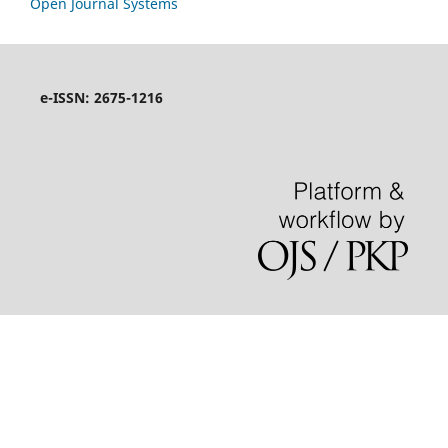
Open Journal Systems
e-ISSN: 2675-1216