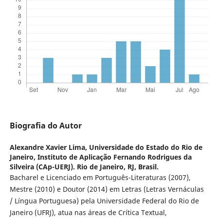
Biografia do Autor
Alexandre Xavier Lima,
Universidade do Estado do Rio de
Janeiro, Instituto de Aplicação Fernando Rodrigues da
Silveira (CAp-UERJ). Rio de Janeiro, RJ, Brasil.
Bacharel e Licenciado em Português-Literaturas (2007),
Mestre (2010) e Doutor (2014) em Letras (Letras Vernáculas
/ Língua Portuguesa) pela Universidade Federal do Rio de
Janeiro (UFRJ), atua nas áreas de Crítica Textual,