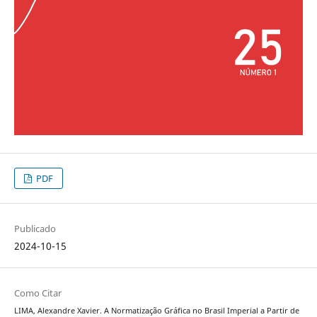
PDF
Publicado
2024-10-15
Como Citar
LIMA, Alexandre Xavier. A Normatização Gráfica no Brasil Imperial a Partir de