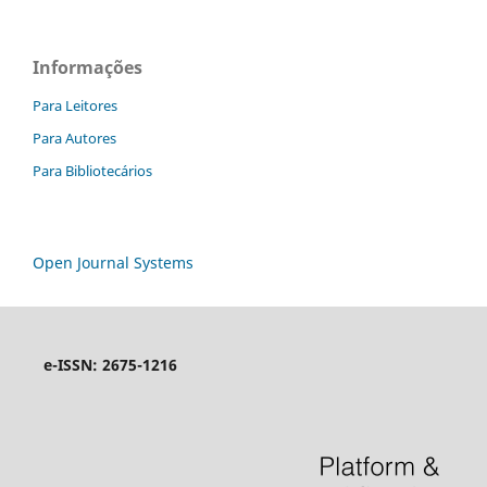
Informações
Para Leitores
Para Autores
Para Bibliotecários
Open Journal Systems
e-ISSN: 2675-1216