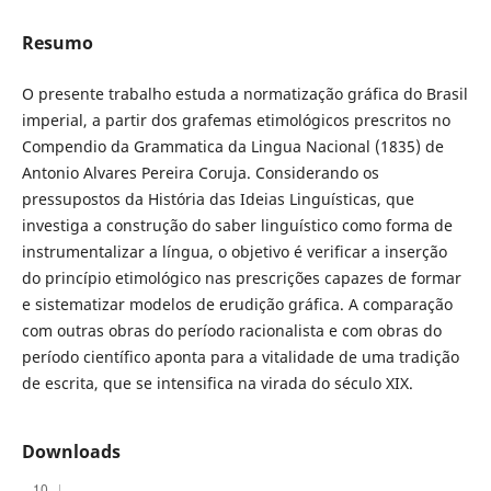
Resumo
O presente trabalho estuda a normatização gráfica do Brasil
imperial, a partir dos grafemas etimológicos prescritos no
Compendio da Grammatica da Lingua Nacional (1835) de
Antonio Alvares Pereira Coruja. Considerando os
pressupostos da História das Ideias Linguísticas, que
investiga a construção do saber linguístico como forma de
instrumentalizar a língua, o objetivo é verificar a inserção
do princípio etimológico nas prescrições capazes de formar
e sistematizar modelos de erudição gráfica. A comparação
com outras obras do período racionalista e com obras do
período científico aponta para a vitalidade de uma tradição
de escrita, que se intensifica na virada do século XIX.
Downloads