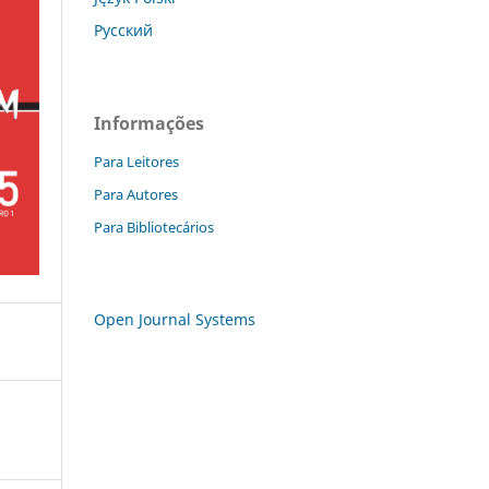
Русский
Informações
Para Leitores
Para Autores
Para Bibliotecários
Open Journal Systems