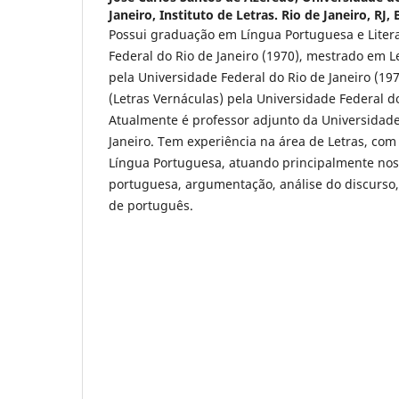
Janeiro, Instituto de Letras. Rio de Janeiro, RJ, 
Possui graduação em Língua Portuguesa e Liter
Federal do Rio de Janeiro (1970), mestrado em Le
pela Universidade Federal do Rio de Janeiro (19
(Letras Vernáculas) pela Universidade Federal do
Atualmente é professor adjunto da Universidade
Janeiro. Tem experiência na área de Letras, co
Língua Portuguesa, atuando principalmente nos
portuguesa, argumentação, análise do discurso, 
de português.