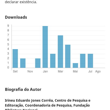
declarar existência.
Downloads
Biografia do Autor
Irineu Eduardo Jones Corrêa,
Centro de Pesquisa e
Editoração, Coordenadoria de Pesquisa, Fundação