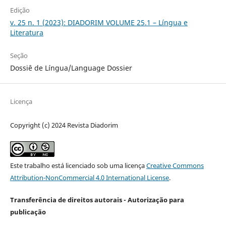
Edição
v. 25 n. 1 (2023): DIADORIM VOLUME 25.1 – Língua e
Literatura
Seção
Dossiê de Língua/Language Dossier
Licença
Copyright (c) 2024 Revista Diadorim
Este trabalho está licenciado sob uma licença
Creative Commons
Attribution-NonCommercial 4.0 International License
.
Transferência de direitos autorais - Autorização para
publicação