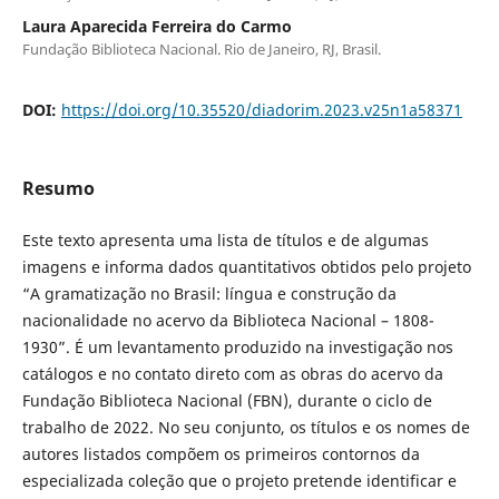
Laura Aparecida Ferreira do Carmo
Fundação Biblioteca Nacional. Rio de Janeiro, RJ, Brasil.
DOI:
https://doi.org/10.35520/diadorim.2023.v25n1a58371
Resumo
Este texto apresenta uma lista de títulos e de algumas
imagens e informa dados quantitativos obtidos pelo projeto
“A gramatização no Brasil: língua e construção da
nacionalidade no acervo da Biblioteca Nacional – 1808-
1930”. É um levantamento produzido na investigação nos
catálogos e no contato direto com as obras do acervo da
Fundação Biblioteca Nacional (FBN), durante o ciclo de
trabalho de 2022. No seu conjunto, os títulos e os nomes de
autores listados compõem os primeiros contornos da
especializada coleção que o projeto pretende identificar e