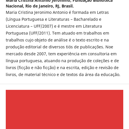
Maria Cristina Antonio Jeronimo,
Fundação Biblioteca
Nacional, Rio de Janeiro, RJ, Brasil.
Maria Cristina Jeronimo Antonio é formada em Letras
(Língua Portuguesa e Literaturas – Bacharelado e
Licenciatura – UFF/2007) e é mestre em Literatura
Portuguesa (UFF/2011). Tem atuado em trabalhos em
trabalhos cujo objeto de análise é o texto escrito e na
produção editorial de diversos tiós de publicações. Noe
mercado desde 2007, tem experiência em consultoria em
língua portuguesa, atuando na produção de coleções e de
livros (ficção e não ficção) e na escrita, edição e revisão de
livros, de material técnico e de textos da área da educação.