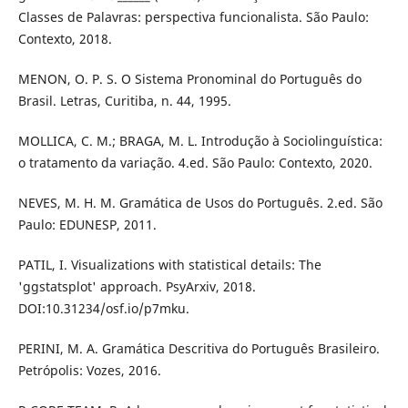
Classes de Palavras: perspectiva funcionalista. São Paulo:
Contexto, 2018.
MENON, O. P. S. O Sistema Pronominal do Português do
Brasil. Letras, Curitiba, n. 44, 1995.
MOLLICA, C. M.; BRAGA, M. L. Introdução à Sociolinguística:
o tratamento da variação. 4.ed. São Paulo: Contexto, 2020.
NEVES, M. H. M. Gramática de Usos do Português. 2.ed. São
Paulo: EDUNESP, 2011.
PATIL, I. Visualizations with statistical details: The
'ggstatsplot' approach. PsyArxiv, 2018.
DOI:10.31234/osf.io/p7mku.
PERINI, M. A. Gramática Descritiva do Português Brasileiro.
Petrópolis: Vozes, 2016.