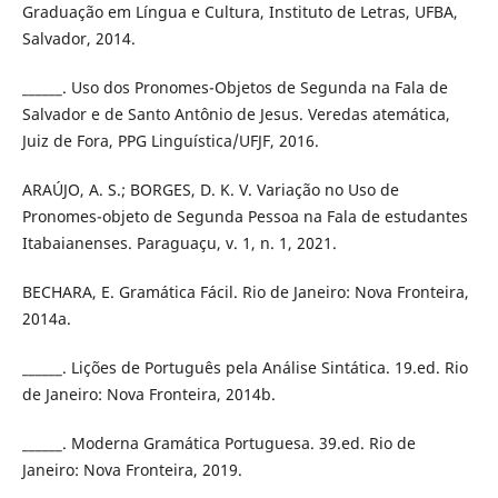
Graduação em Língua e Cultura, Instituto de Letras, UFBA,
Salvador, 2014.
______. Uso dos Pronomes-Objetos de Segunda na Fala de
Salvador e de Santo Antônio de Jesus. Veredas atemática,
Juiz de Fora, PPG Linguística/UFJF, 2016.
ARAÚJO, A. S.; BORGES, D. K. V. Variação no Uso de
Pronomes-objeto de Segunda Pessoa na Fala de estudantes
Itabaianenses. Paraguaçu, v. 1, n. 1, 2021.
BECHARA, E. Gramática Fácil. Rio de Janeiro: Nova Fronteira,
2014a.
______. Lições de Português pela Análise Sintática. 19.ed. Rio
de Janeiro: Nova Fronteira, 2014b.
______. Moderna Gramática Portuguesa. 39.ed. Rio de
Janeiro: Nova Fronteira, 2019.