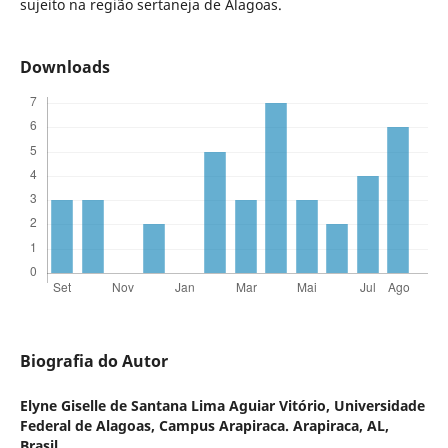
sujeito na região sertaneja de Alagoas.
Downloads
Biografia do Autor
Elyne Giselle de Santana Lima Aguiar Vitório,
Universidade
Federal de Alagoas, Campus Arapiraca. Arapiraca, AL,
Brasil