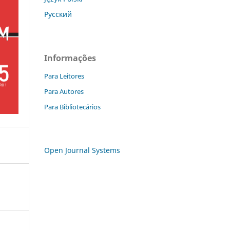
Русский
Informações
Para Leitores
Para Autores
Para Bibliotecários
Open Journal Systems