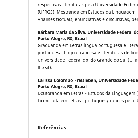
respectivas literaturas pela Universidade Feder
(UFRGS). Mestranda em Estudos da Linguagem, 
Análises textuais, enunciativas e discursivas, 
Bárbara Maria da Silva,
Universidade Federal do
Porto Alegre, RS, Brasil
Graduanda em Letras língua portuguesa e litera
portuguesa, língua francesa e literaturas de lín
Universidade Federal do Rio Grande do Sul (UFRG
Brasil).
Larissa Colombo Freisleben,
Universidade Fede
Porto Alegre, RS, Brasil
Doutoranda em Letras - Estudos da Linguagem (
Licenciada em Letras - português/francês pela 
Referências