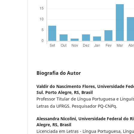
Biografia do Autor
Valdir do Nascimento Flores,
Universidade Fed
Sul. Porto Alegre, RS, Brasil
Professor Titular de Língua Portuguesa e Linguís
Letras da UFRGS. Pesquisador PQ-CNPq.
Alessandra Nicolini,
Universidade Federal do Ri
Alegre, RS, Brasil
Licenciada em Letras - Língua Portuguesa, Líng