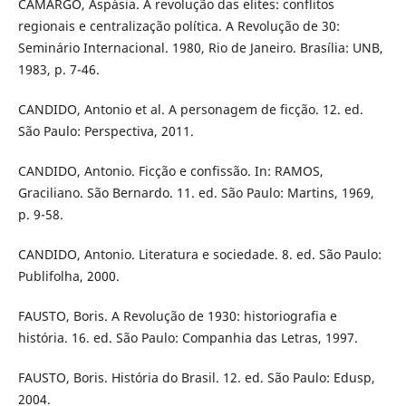
CAMARGO, Aspásia. A revolução das elites: conflitos
regionais e centralização política. A Revolução de 30:
Seminário Internacional. 1980, Rio de Janeiro. Brasília: UNB,
1983, p. 7-46.
CANDIDO, Antonio et al. A personagem de ficção. 12. ed.
São Paulo: Perspectiva, 2011.
CANDIDO, Antonio. Ficção e confissão. In: RAMOS,
Graciliano. São Bernardo. 11. ed. São Paulo: Martins, 1969,
p. 9-58.
CANDIDO, Antonio. Literatura e sociedade. 8. ed. São Paulo:
Publifolha, 2000.
FAUSTO, Boris. A Revolução de 1930: historiografia e
história. 16. ed. São Paulo: Companhia das Letras, 1997.
FAUSTO, Boris. História do Brasil. 12. ed. São Paulo: Edusp,
2004.