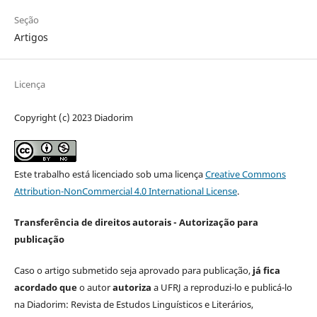
Seção
Artigos
Licença
Copyright (c) 2023 Diadorim
Este trabalho está licenciado sob uma licença
Creative Commons
Attribution-NonCommercial 4.0 International License
.
Transferência de direitos autorais - Autorização para
publicação
Caso o artigo submetido seja aprovado para publicação,
já fica
acordado que
o autor
autoriza
a UFRJ a reproduzi-lo e publicá-lo
na Diadorim: Revista de Estudos Linguísticos e Literários,