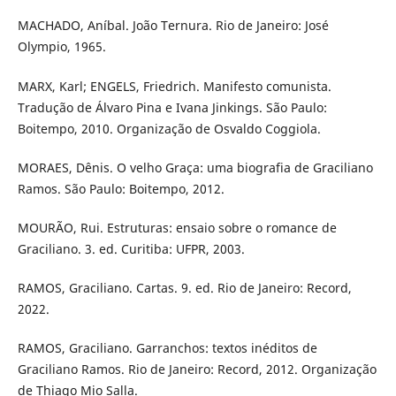
MACHADO, Aníbal. João Ternura. Rio de Janeiro: José
Olympio, 1965.
MARX, Karl; ENGELS, Friedrich. Manifesto comunista.
Tradução de Álvaro Pina e Ivana Jinkings. São Paulo:
Boitempo, 2010. Organização de Osvaldo Coggiola.
MORAES, Dênis. O velho Graça: uma biografia de Graciliano
Ramos. São Paulo: Boitempo, 2012.
MOURÃO, Rui. Estruturas: ensaio sobre o romance de
Graciliano. 3. ed. Curitiba: UFPR, 2003.
RAMOS, Graciliano. Cartas. 9. ed. Rio de Janeiro: Record,
2022.
RAMOS, Graciliano. Garranchos: textos inéditos de
Graciliano Ramos. Rio de Janeiro: Record, 2012. Organização
de Thiago Mio Salla.