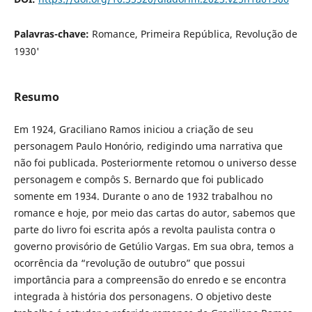
Palavras-chave:
Romance, Primeira República, Revolução de
1930'
Resumo
Em 1924, Graciliano Ramos iniciou a criação de seu
personagem Paulo Honório, redigindo uma narrativa que
não foi publicada. Posteriormente retomou o universo desse
personagem e compôs S. Bernardo que foi publicado
somente em 1934. Durante o ano de 1932 trabalhou no
romance e hoje, por meio das cartas do autor, sabemos que
parte do livro foi escrita após a revolta paulista contra o
governo provisório de Getúlio Vargas. Em sua obra, temos a
ocorrência da “revolução de outubro” que possui
importância para a compreensão do enredo e se encontra
integrada à história dos personagens. O objetivo deste