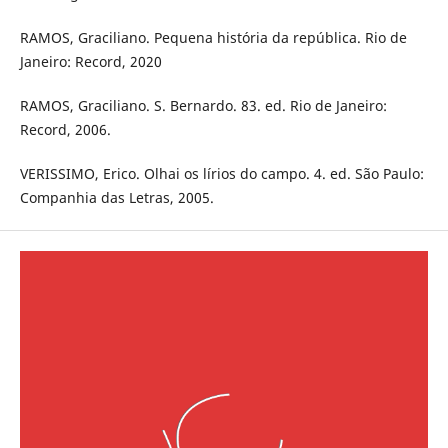
RAMOS, Graciliano. Pequena história da república. Rio de
Janeiro: Record, 2020
RAMOS, Graciliano. S. Bernardo. 83. ed. Rio de Janeiro:
Record, 2006.
VERISSIMO, Erico. Olhai os lírios do campo. 4. ed. São Paulo:
Companhia das Letras, 2005.