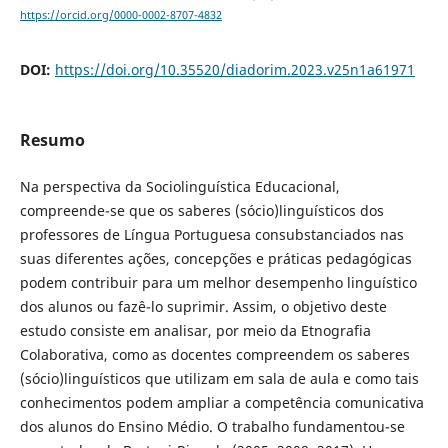
https://orcid.org/0000-0002-8707-4832
DOI:
https://doi.org/10.35520/diadorim.2023.v25n1a61971
Resumo
Na perspectiva da Sociolinguística Educacional,
compreende-se que os saberes (sócio)linguísticos dos
professores de Língua Portuguesa consubstanciados nas
suas diferentes ações, concepções e práticas pedagógicas
podem contribuir para um melhor desempenho linguístico
dos alunos ou fazê-lo suprimir. Assim, o objetivo deste
estudo consiste em analisar, por meio da Etnografia
Colaborativa, como as docentes compreendem os saberes
(sócio)linguísticos que utilizam em sala de aula e como tais
conhecimentos podem ampliar a competência comunicativa
dos alunos do Ensino Médio. O trabalho fundamentou-se