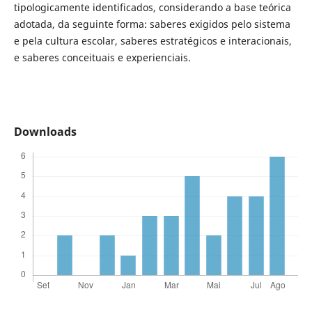
tipologicamente identificados, considerando a base teórica
adotada, da seguinte forma: saberes exigidos pelo sistema
e pela cultura escolar, saberes estratégicos e interacionais,
e saberes conceituais e experienciais.
Downloads