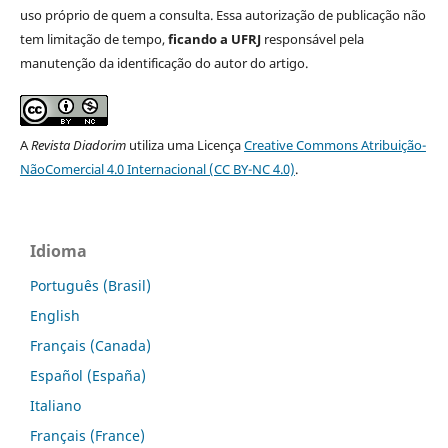
uso próprio de quem a consulta. Essa autorização de publicação não
tem limitação de tempo,
ficando a UFRJ
responsável pela
manutenção da identificação do autor do artigo.
A
Revista Diadorim
utiliza uma Licença
Creative Commons Atribuição-
NãoComercial 4.0 Internacional (CC BY-NC 4.0)
.
Idioma
Português (Brasil)
English
Français (Canada)
Español (España)
Italiano
Français (France)