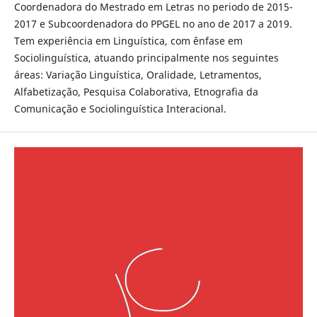
Coordenadora do Mestrado em Letras no periodo de 2015-
2017 e Subcoordenadora do PPGEL no ano de 2017 a 2019.
Tem experiência em Linguística, com ênfase em
Sociolinguística, atuando principalmente nos seguintes
áreas: Variação Linguística, Oralidade, Letramentos,
Alfabetização, Pesquisa Colaborativa, Etnografia da
Comunicação e Sociolinguística Interacional.