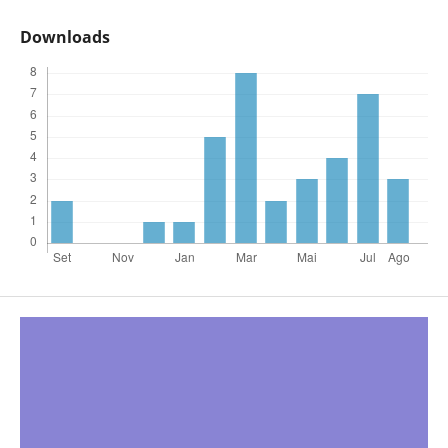
Downloads