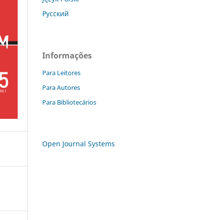
Русский
Informações
Para Leitores
Para Autores
Para Bibliotecários
Open Journal Systems