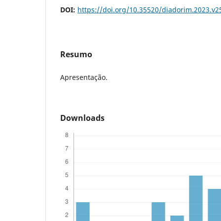
DOI:
https://doi.org/10.35520/diadorim.2023.v
Resumo
Apresentação.
Downloads