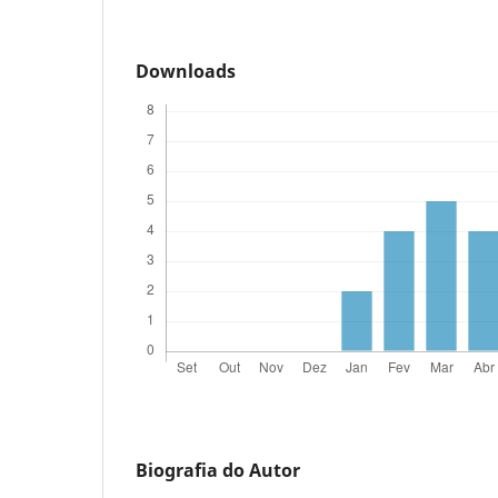
Downloads
Biografia do Autor