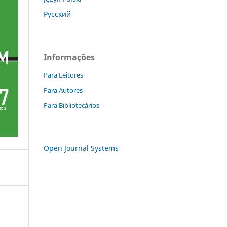
Русский
Informações
Para Leitores
Para Autores
Para Bibliotecários
Open Journal Systems