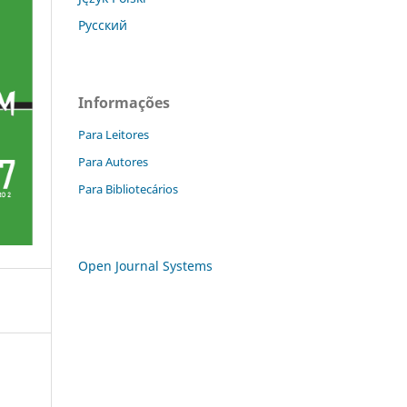
Русский
Informações
Para Leitores
Para Autores
Para Bibliotecários
Open Journal Systems