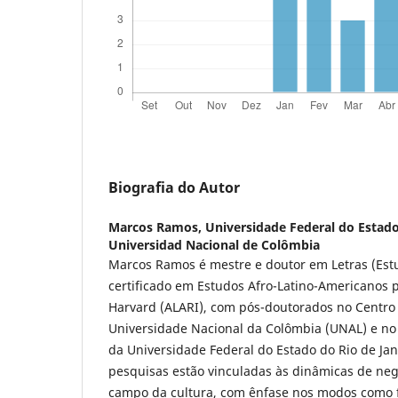
Biografia do Autor
Marcos Ramos,
Universidade Federal do Estado
Universidad Nacional de Colômbia
Marcos Ramos é mestre e doutor em Letras (Estud
certificado em Estudos Afro-Latino-Americanos 
Harvard (ALARI), com pós-doutorados no Centro 
Universidade Nacional da Colômbia (UNAL) e n
da Universidade Federal do Estado do Rio de Jan
pesquisas estão vinculadas às dinâmicas de nego
campo da cultura, com ênfase nos modos como 