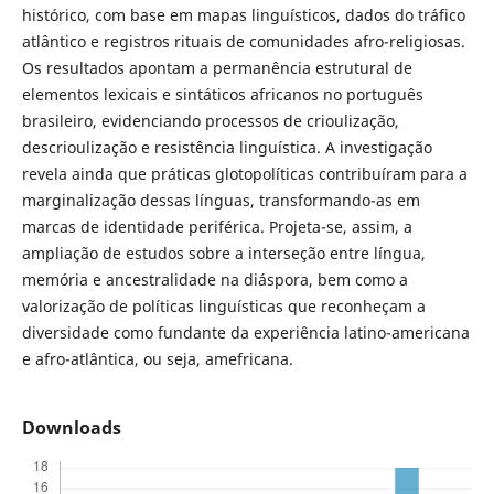
histórico, com base em mapas linguísticos, dados do tráfico
atlântico e registros rituais de comunidades afro-religiosas.
Os resultados apontam a permanência estrutural de
elementos lexicais e sintáticos africanos no português
brasileiro, evidenciando processos de crioulização,
descrioulização e resistência linguística. A investigação
revela ainda que práticas glotopolíticas contribuíram para a
marginalização dessas línguas, transformando-as em
marcas de identidade periférica. Projeta-se, assim, a
ampliação de estudos sobre a interseção entre língua,
memória e ancestralidade na diáspora, bem como a
valorização de políticas linguísticas que reconheçam a
diversidade como fundante da experiência latino-americana
e afro-atlântica, ou seja, amefricana.
Downloads