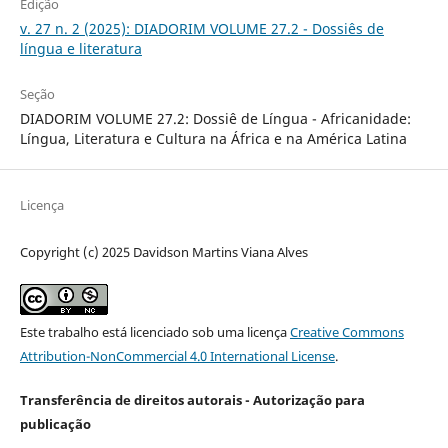
Edição
v. 27 n. 2 (2025): DIADORIM VOLUME 27.2 - Dossiês de
língua e literatura
Seção
DIADORIM VOLUME 27.2: Dossiê de Língua - Africanidade:
Língua, Literatura e Cultura na África e na América Latina
Licença
Copyright (c) 2025 Davidson Martins Viana Alves
Este trabalho está licenciado sob uma licença
Creative Commons
Attribution-NonCommercial 4.0 International License
.
Transferência de direitos autorais - Autorização para
publicação