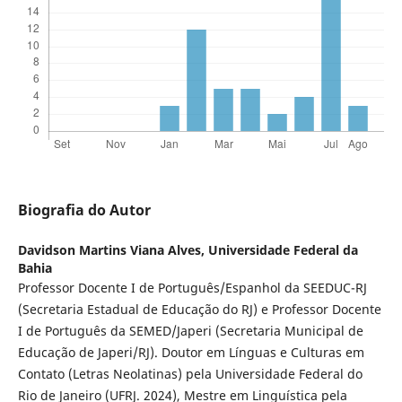
Biografia do Autor
Davidson Martins Viana Alves,
Universidade Federal da
Bahia
Professor Docente I de Português/Espanhol da SEEDUC-RJ
(Secretaria Estadual de Educação do RJ) e Professor Docente
I de Português da SEMED/Japeri (Secretaria Municipal de
Educação de Japeri/RJ). Doutor em Línguas e Culturas em
Contato (Letras Neolatinas) pela Universidade Federal do
Rio de Janeiro (UFRJ. 2024), Mestre em Linguística pela