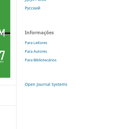
Русский
Informações
Para Leitores
Para Autores
Para Bibliotecários
Open Journal Systems