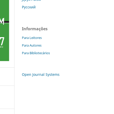
Русский
Informações
Para Leitores
Para Autores
Para Bibliotecários
Open Journal Systems