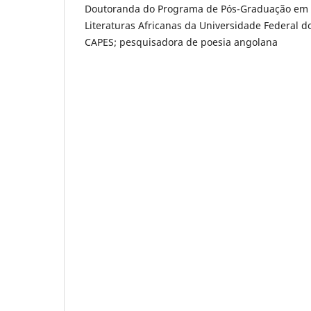
Doutoranda do Programa de Pós-Graduação em 
Literaturas Africanas da Universidade Federal do 
CAPES; pesquisadora de poesia angolana