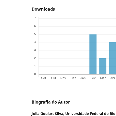
Downloads
Biografia do Autor
Julia Goulart Silva,
Universidade Federal do Rio