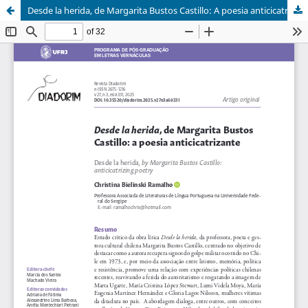
Desde la herida, de Margarita Bustos Castillo: A poesia anticicatrizante