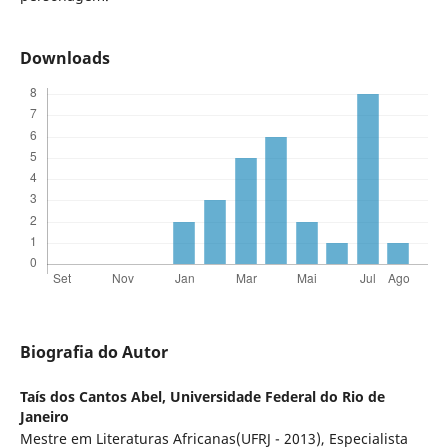
Downloads
Biografia do Autor
Taís dos Cantos Abel,
Universidade Federal do Rio de
Janeiro
Mestre em Literaturas Africanas(UFRJ - 2013), Especialista