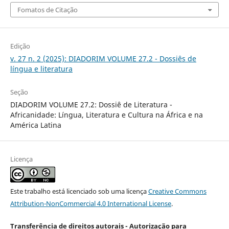
Fomatos de Citação
Edição
v. 27 n. 2 (2025): DIADORIM VOLUME 27.2 - Dossiês de
língua e literatura
Seção
DIADORIM VOLUME 27.2: Dossiê de Literatura -
Africanidade: Língua, Literatura e Cultura na África e na
América Latina
Licença
Este trabalho está licenciado sob uma licença
Creative Commons
Attribution-NonCommercial 4.0 International License
.
Transferência de direitos autorais - Autorização para