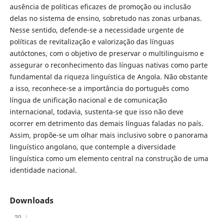
ausência de políticas eficazes de promoção ou inclusão
delas no sistema de ensino, sobretudo nas zonas urbanas.
Nesse sentido, defende-se a necessidade urgente de
políticas de revitalização e valorização das línguas
autóctones, com o objetivo de preservar o multilinguismo e
assegurar o reconhecimento das línguas nativas como parte
fundamental da riqueza linguística de Angola. Não obstante
a isso, reconhece-se a importância do português como
língua de unificação nacional e de comunicação
internacional, todavia, sustenta-se que isso não deve
ocorrer em detrimento das demais línguas faladas no país.
Assim, propõe-se um olhar mais inclusivo sobre o panorama
linguístico angolano, que contemple a diversidade
linguística como um elemento central na construção de uma
identidade nacional.
Downloads