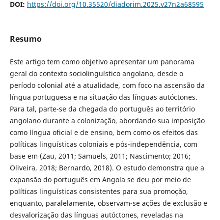
DOI:
https://doi.org/10.35520/diadorim.2025.v27n2a68595
Resumo
Este artigo tem como objetivo apresentar um panorama
geral do contexto sociolinguístico angolano, desde o
período colonial até a atualidade, com foco na ascensão da
língua portuguesa e na situação das línguas autóctones.
Para tal, parte-se da chegada do português ao território
angolano durante a colonização, abordando sua imposição
como língua oficial e de ensino, bem como os efeitos das
políticas linguísticas coloniais e pós-independência, com
base em (Zau, 2011; Samuels, 2011; Nascimento; 2016;
Oliveira, 2018; Bernardo, 2018). O estudo demonstra que a
expansão do português em Angola se deu por meio de
políticas linguísticas consistentes para sua promoção,
enquanto, paralelamente, observam-se ações de exclusão e
desvalorização das línguas autóctones, reveladas na