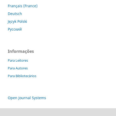
Français (France)
Deutsch
Język Polski
Русский
Informações
Para Leitores
Para Autores
Para Bibliotecários
Open Journal Systems