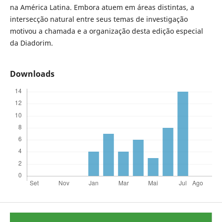
na América Latina. Embora atuem em áreas distintas, a
intersecção natural entre seus temas de investigação
motivou a chamada e a organização desta edição especial
da Diadorim.
Downloads