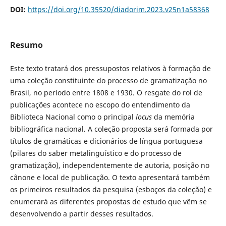
DOI:
https://doi.org/10.35520/diadorim.2023.v25n1a58368
Resumo
Este texto tratará dos pressupostos relativos à formação de
uma coleção constituinte do processo de gramatização no
Brasil, no período entre 1808 e 1930. O resgate do rol de
publicações acontece no escopo do entendimento da
Biblioteca Nacional como o principal
locus
da memória
bibliográfica nacional. A coleção proposta será formada por
títulos de gramáticas e dicionários de língua portuguesa
(pilares do saber metalinguístico e do processo de
gramatização), independentemente de autoria, posição no
cânone e local de publicação. O texto apresentará também
os primeiros resultados da pesquisa (esboços da coleção) e
enumerará as diferentes propostas de estudo que vêm se
desenvolvendo a partir desses resultados.