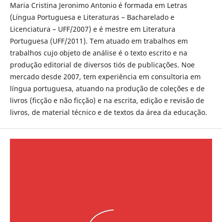
Maria Cristina Jeronimo Antonio é formada em Letras
(Língua Portuguesa e Literaturas – Bacharelado e
Licenciatura – UFF/2007) e é mestre em Literatura
Portuguesa (UFF/2011). Tem atuado em trabalhos em
trabalhos cujo objeto de análise é o texto escrito e na
produção editorial de diversos tiós de publicações. Noe
mercado desde 2007, tem experiência em consultoria em
língua portuguesa, atuando na produção de coleções e de
livros (ficção e não ficção) e na escrita, edição e revisão de
livros, de material técnico e de textos da área da educação.