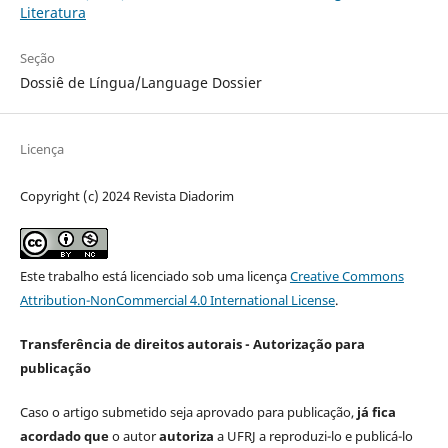
Literatura
Seção
Dossiê de Língua/Language Dossier
Licença
Copyright (c) 2024 Revista Diadorim
Este trabalho está licenciado sob uma licença
Creative Commons
Attribution-NonCommercial 4.0 International License
.
Transferência de direitos autorais - Autorização para
publicação
Caso o artigo submetido seja aprovado para publicação,
já fica
acordado que
o autor
autoriza
a UFRJ a reproduzi-lo e publicá-lo