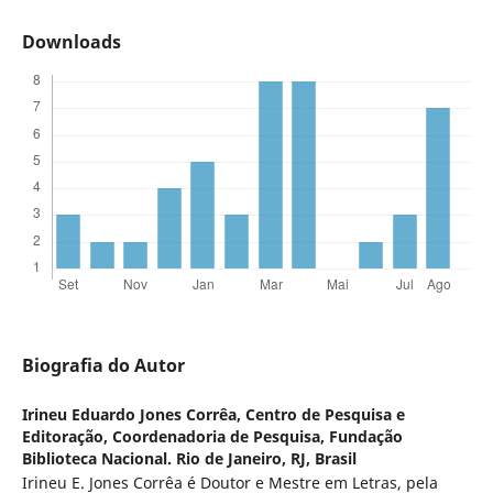
Downloads
Biografia do Autor
Irineu Eduardo Jones Corrêa,
Centro de Pesquisa e
Editoração, Coordenadoria de Pesquisa, Fundação
Biblioteca Nacional. Rio de Janeiro, RJ, Brasil
Irineu E. Jones Corrêa é Doutor e Mestre em Letras, pela