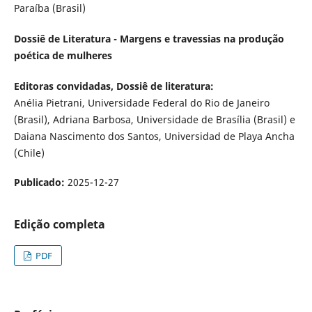
Paraíba (Brasil)
Dossiê de Literatura - Margens e travessias na produção
poética de mulheres
Editoras convidadas, Dossiê de literatura:
Anélia Pietrani, Universidade Federal do Rio de Janeiro
(Brasil), Adriana Barbosa, Universidade de Brasília (Brasil) e
Daiana Nascimento dos Santos, Universidad de Playa Ancha
(Chile)
Publicado:
2025-12-27
Edição completa
PDF