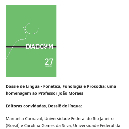
Dossiê de Língua - Fonética, Fonologia e Prosódia: uma
homenagem ao Professor João Moraes
Editoras convidadas, Dossiê de língua:
Manuella Carnaval, Universidade Federal do Rio Janeiro
(Brasil) e Carolina Gomes da Silva, Universidade Federal da