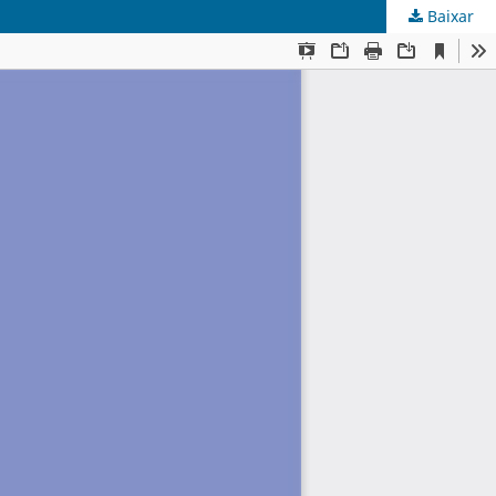
Baixar