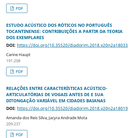
PDF
ESTUDO ACÚSTICO DOS RÓTICOS NO PORTUGUÊS
TOCANTINENSE: CONTRIBUIÇÕES A PARTIR DA TEORIA
DOS EXEMPLARES
DOI:
https://doi.org/10.35520/diadorim.2018.v20n2a18033
Carine Haupt
191-208
PDF
RELAÇÕES ENTRE CARACTERÍSTICAS ACÚSTICO-
ARTICULATÓRIAS DE VOGAIS ANTES DE E SUA
DITONGAÇÃO VARIÁVEL EM CIDADES BAIANAS
DOI:
https://doi.org/10.35520/diadorim.2018.v20n2a18019
Amanda dos Reis Silva, Jacyra Andrade Mota
209-237
PDF