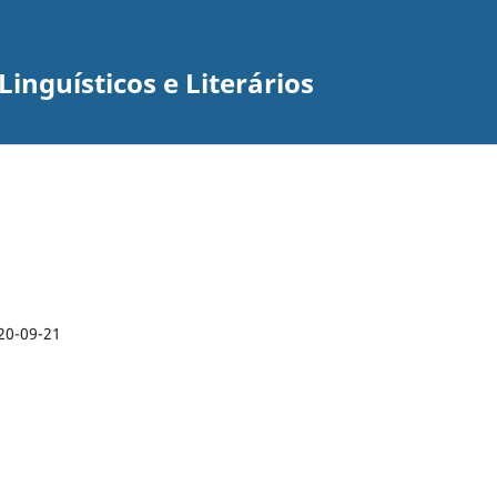
inguísticos e Literários
20-09-21