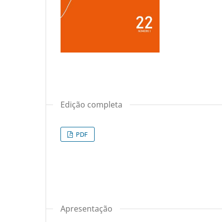
Edição completa
PDF
Apresentação