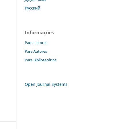
Русский
Informações
Para Leitores
Para Autores
Para Bibliotecários
Open Journal Systems