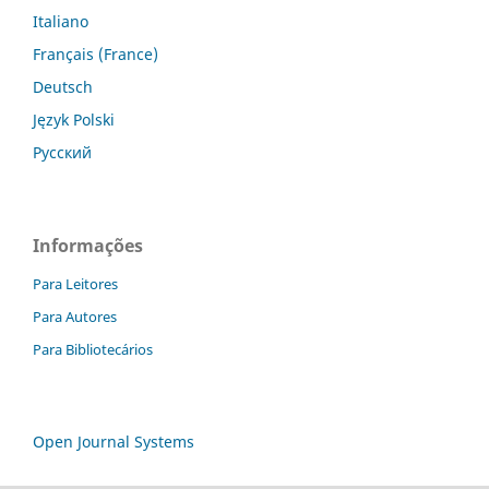
Italiano
Français (France)
Deutsch
Język Polski
Русский
Informações
Para Leitores
Para Autores
Para Bibliotecários
Open Journal Systems