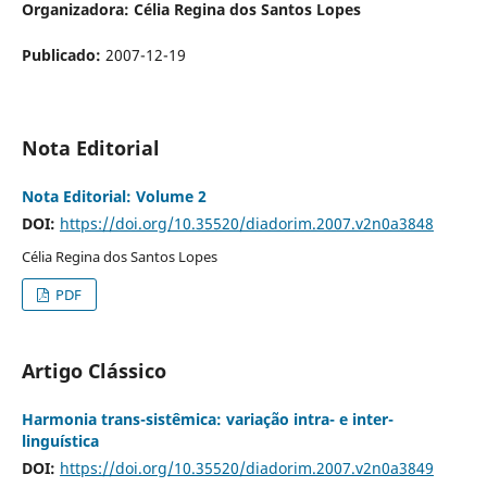
Organizadora: Célia Regina dos Santos Lopes
Publicado:
2007-12-19
Nota Editorial
Nota Editorial: Volume 2
DOI:
https://doi.org/10.35520/diadorim.2007.v2n0a3848
Célia Regina dos Santos Lopes
PDF
Artigo Clássico
Harmonia trans-sistêmica: variação intra- e inter-
linguística
DOI:
https://doi.org/10.35520/diadorim.2007.v2n0a3849