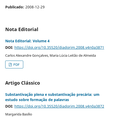
Publicado:
2008-12-29
Nota Editorial
Nota Editorial: Volume 4
DOI:
https://doi.org/10.35520/diadorim.2008.v4n0a3871
Carlos Alexandre Gonçalves, Maria Lúcia Leitão de Almeida
PDF
Artigo Clássico
Substantivação plena e substantivação precária: um
estudo sobre formação de palavras
DOI:
https://doi.org/10.35520/diadorim.2008.v4n0a3872
Margarida Basílio